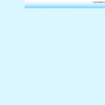
Copyright(c)