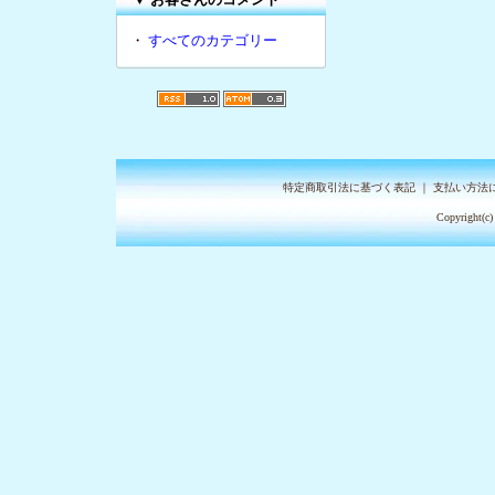
・
すべてのカテゴリー
特定商取引法に基づく表記
｜
支払い方法
Copyright(c)