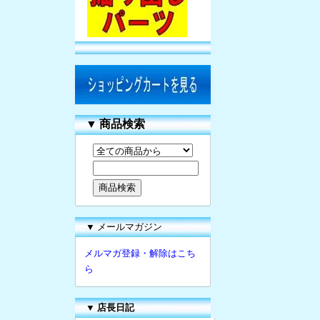
▼
商品検索
▼ メールマガジン
メルマガ登録・解除はこち
ら
▼
店長日記