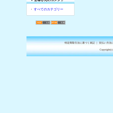
・
すべてのカテゴリー
特定商取引法に基づく表記
｜
支払い方法
Copyright(c)