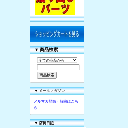
▼
商品検索
▼ メールマガジン
メルマガ登録・解除はこち
ら
▼
店長日記