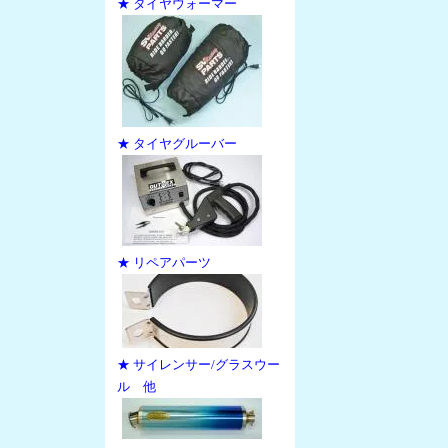
★ タイヤウォーマー
★ タイヤグルーバー
★ リペアパーツ
★ サイレンサー/グラスウー
ル 他