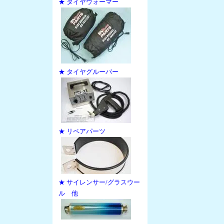
★ タイヤウォーマー
★ タイヤグルーバー
★ リペアパーツ
★ サイレンサー/グラスウー
ル 他