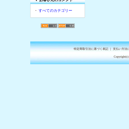
・
すべてのカテゴリー
特定商取引法に基づく表記
｜
支払い方法
Copyright(c)