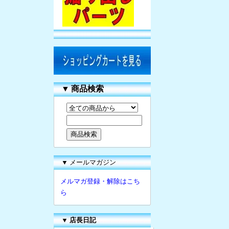
▼
商品検索
▼ メールマガジン
メルマガ登録・解除はこち
ら
▼
店長日記