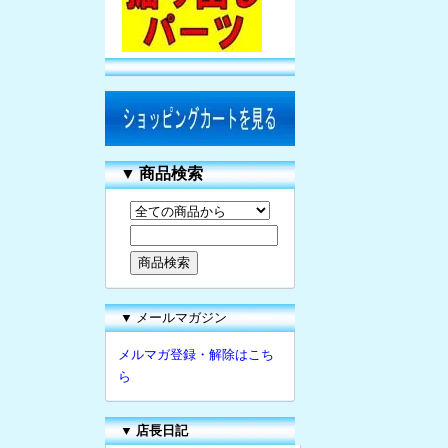
▼
商品検索
▼ メールマガジン
メルマガ登録・解除はこち
ら
▼
店長日記