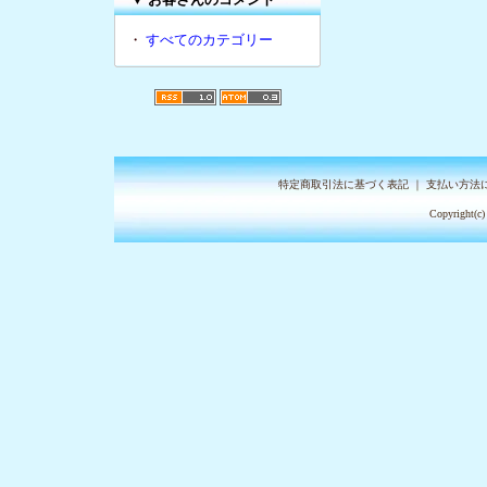
・
すべてのカテゴリー
特定商取引法に基づく表記
｜
支払い方法
Copyright(c)