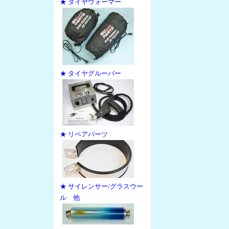
★ タイヤウォーマー
★ タイヤグルーバー
★ リペアパーツ
★ サイレンサー/グラスウー
ル 他