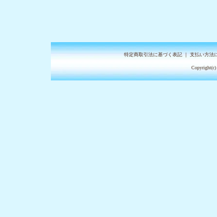
特定商取引法に基づく表記
｜
支払い方法
Copyright(c)