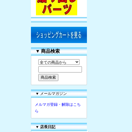
▼
商品検索
▼ メールマガジン
メルマガ登録・解除はこち
ら
▼
店長日記