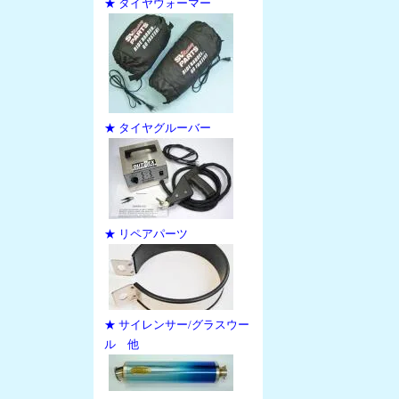
★ タイヤウォーマー
★ タイヤグルーバー
★ リペアパーツ
★ サイレンサー/グラスウー
ル 他