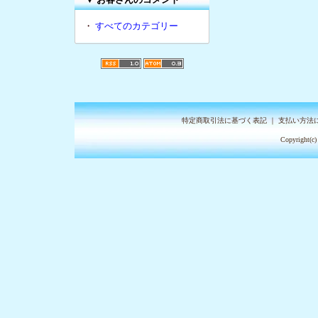
・
すべてのカテゴリー
特定商取引法に基づく表記
｜
支払い方法
Copyright(c)