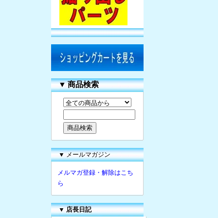
▼
商品検索
▼ メールマガジン
メルマガ登録・解除はこち
ら
▼
店長日記