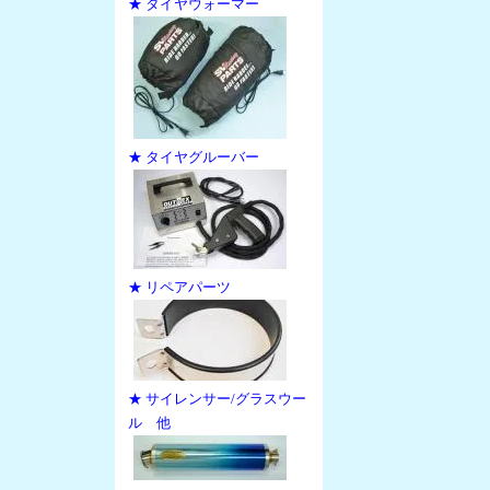
★ タイヤウォーマー
★ タイヤグルーバー
★ リペアパーツ
★ サイレンサー/グラスウー
ル 他