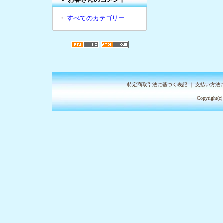
・
すべてのカテゴリー
特定商取引法に基づく表記
｜
支払い方法
Copyright(c)