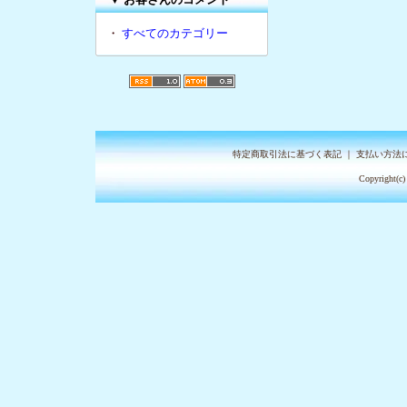
・
すべてのカテゴリー
特定商取引法に基づく表記
｜
支払い方法
Copyright(c)