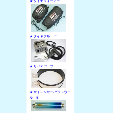
★ タイヤウォーマー
★ タイヤグルーバー
★ リペアパーツ
★ サイレンサー/グラスウー
ル 他