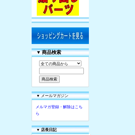
▼
商品検索
▼ メールマガジン
メルマガ登録・解除はこち
ら
▼
店長日記