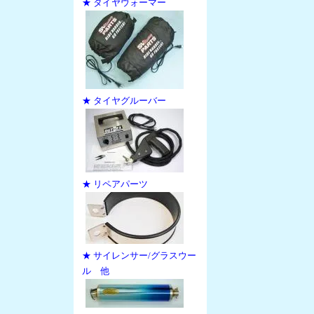
★ タイヤウォーマー
★ タイヤグルーバー
★ リペアパーツ
★ サイレンサー/グラスウー
ル 他