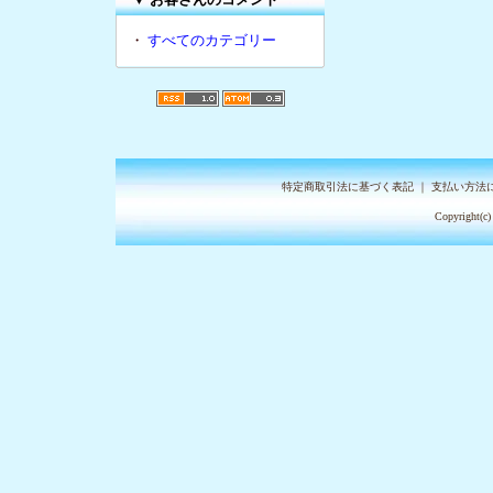
・
すべてのカテゴリー
特定商取引法に基づく表記
｜
支払い方法
Copyright(c)