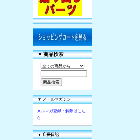
▼
商品検索
▼ メールマガジン
メルマガ登録・解除はこち
ら
▼
店長日記