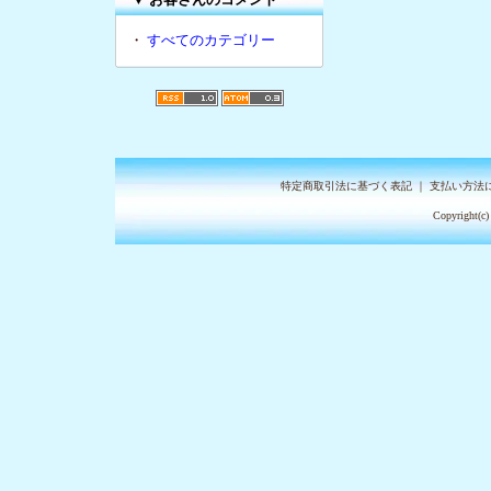
・
すべてのカテゴリー
特定商取引法に基づく表記
｜
支払い方法
Copyright(c)