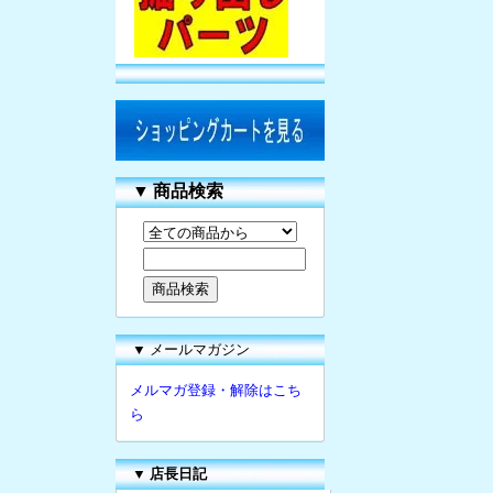
▼
商品検索
▼ メールマガジン
メルマガ登録・解除はこち
ら
▼
店長日記