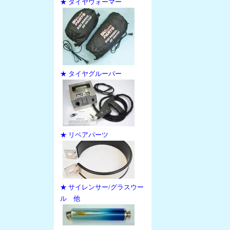
★ タイヤウォーマー
★ タイヤグルーバー
★ リペアパーツ
★ サイレンサー/グラスウー
ル 他