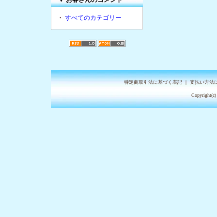
・
すべてのカテゴリー
特定商取引法に基づく表記
｜
支払い方法
Copyright(c)