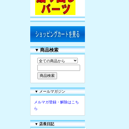
▼
商品検索
▼ メールマガジン
メルマガ登録・解除はこち
ら
▼
店長日記