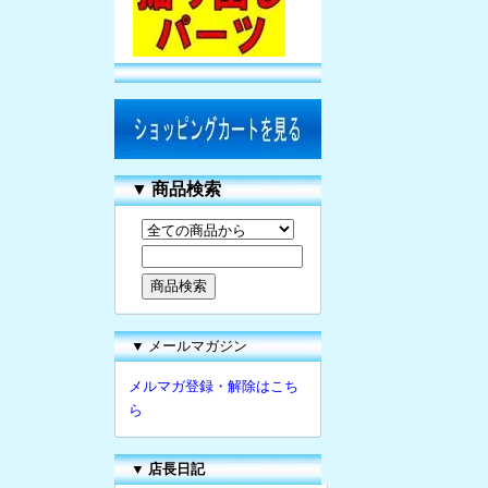
▼
商品検索
▼ メールマガジン
メルマガ登録・解除はこち
ら
▼
店長日記