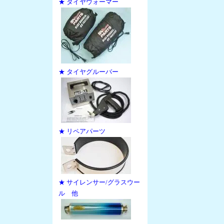
★ タイヤウォーマー
★ タイヤグルーバー
★ リペアパーツ
★ サイレンサー/グラスウー
ル 他