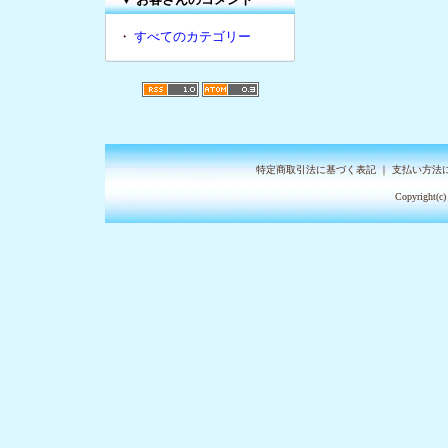
・
すべてのカテゴリー
特定商取引法に基づく表記
｜
支払い方法
Copyright(c)