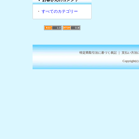
・
すべてのカテゴリー
特定商取引法に基づく表記
｜
支払い方法
Copyright(c)