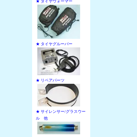
★ タイヤウォーマー
★ タイヤグルーバー
★ リペアパーツ
★ サイレンサー/グラスウー
ル 他