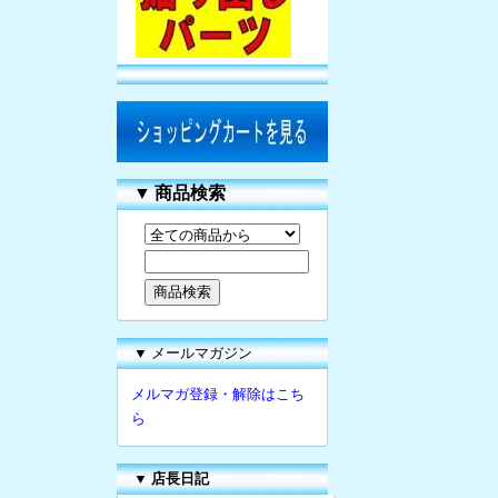
▼
商品検索
▼ メールマガジン
メルマガ登録・解除はこち
ら
▼
店長日記