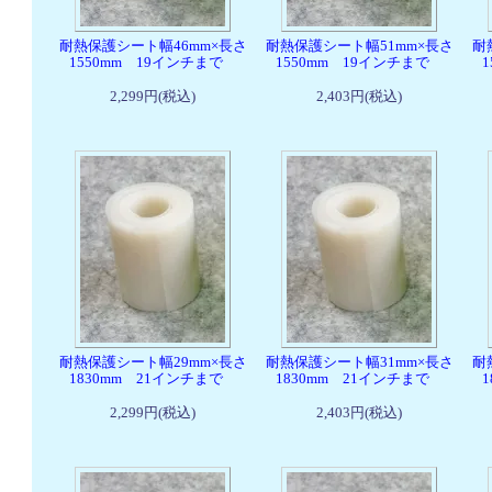
耐熱保護シート幅46mm×長さ
耐熱保護シート幅51mm×長さ
耐
1550mm 19インチまで
1550mm 19インチまで
2,299円(税込)
2,403円(税込)
耐熱保護シート幅29mm×長さ
耐熱保護シート幅31mm×長さ
耐
1830mm 21インチまで
1830mm 21インチまで
2,299円(税込)
2,403円(税込)