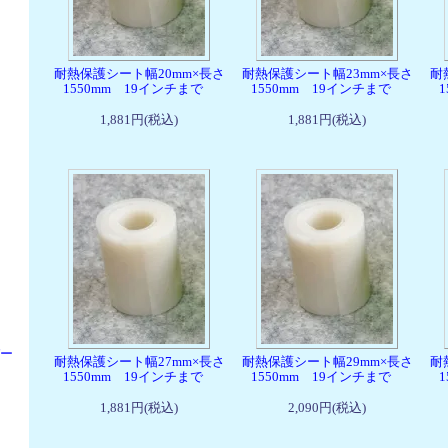
耐熱保護シート幅20mm×長さ
耐熱保護シート幅23mm×長さ
耐
1550mm 19インチまで
1550mm 19インチまで
1,881円(税込)
1,881円(税込)
パー
耐熱保護シート幅27mm×長さ
耐熱保護シート幅29mm×長さ
耐
1550mm 19インチまで
1550mm 19インチまで
1,881円(税込)
2,090円(税込)