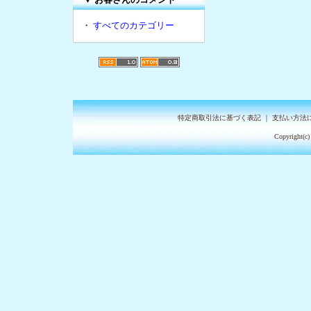
・
すべてのカテゴリー
特定商取引法に基づく表記
｜
支払い方法
Copyright(c)