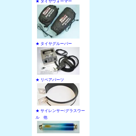
★ タイヤウォーマー
★ タイヤグルーバー
★ リペアパーツ
★ サイレンサー/グラスウー
ル 他