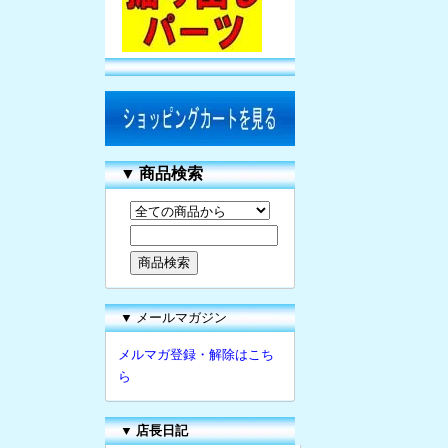
▼
商品検索
▼ メールマガジン
メルマガ登録・解除はこち
ら
▼
店長日記