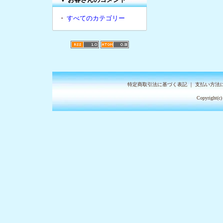
・
すべてのカテゴリー
特定商取引法に基づく表記
｜
支払い方法
Copyright(c)