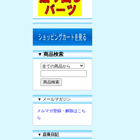
▼
商品検索
▼ メールマガジン
メルマガ登録・解除はこち
ら
▼
店長日記