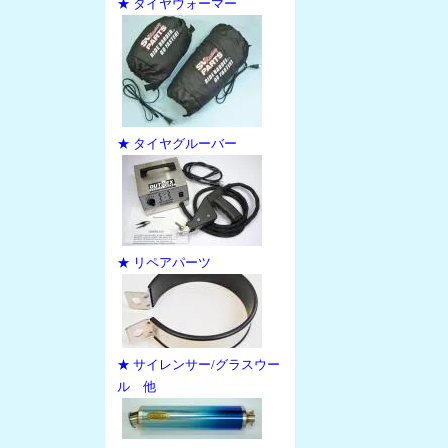
★ タイヤウォーマー
★ タイヤグルーバー
★ リペアパーツ
★ サイレンサー/グラスウー
ル 他