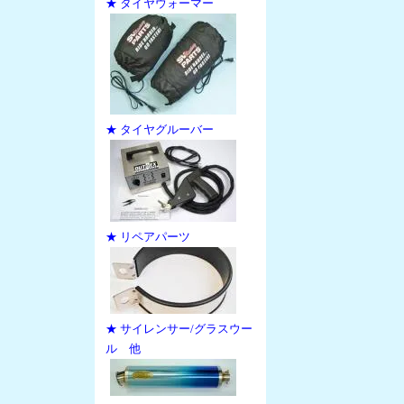
★ タイヤウォーマー
★ タイヤグルーバー
★ リペアパーツ
★ サイレンサー/グラスウー
ル 他