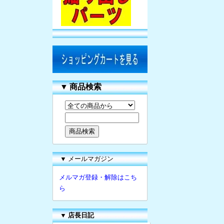
▼
商品検索
▼ メールマガジン
メルマガ登録・解除はこち
ら
▼
店長日記