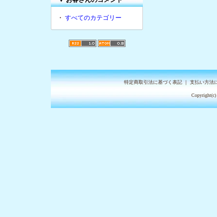
・
すべてのカテゴリー
特定商取引法に基づく表記
｜
支払い方法
Copyright(c)