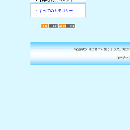
・
すべてのカテゴリー
特定商取引法に基づく表記
｜
支払い方法
Copyright(c)