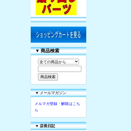
▼
商品検索
▼ メールマガジン
メルマガ登録・解除はこち
ら
▼
店長日記