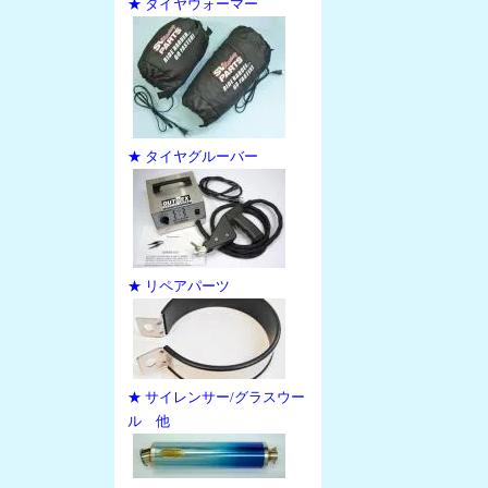
★ タイヤウォーマー
★ タイヤグルーバー
★ リペアパーツ
★ サイレンサー/グラスウー
ル 他