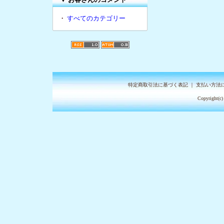
・
すべてのカテゴリー
特定商取引法に基づく表記
｜
支払い方法
Copyright(c)