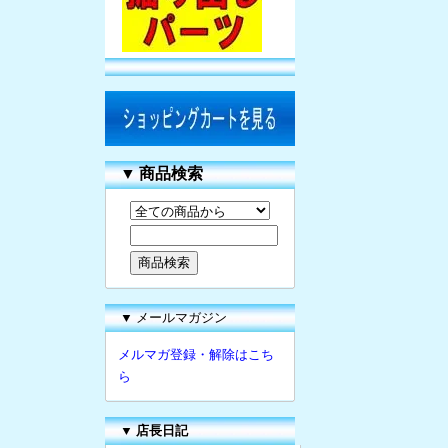
▼
商品検索
▼ メールマガジン
メルマガ登録・解除はこち
ら
▼
店長日記