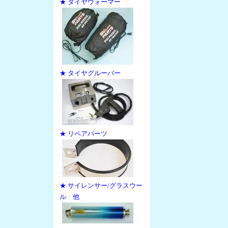
★ タイヤウォーマー
★ タイヤグルーバー
★ リペアパーツ
★ サイレンサー/グラスウー
ル 他