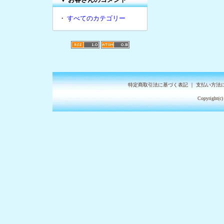
・
すべてのカテゴリー
特定商取引法に基づく表記
｜
支払い方法
Copyright(c)