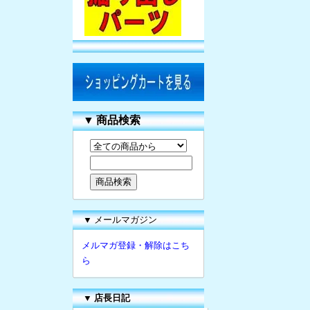
▼
商品検索
▼ メールマガジン
メルマガ登録・解除はこち
ら
▼
店長日記