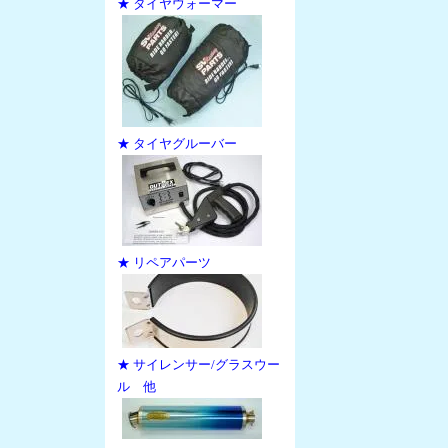
★ タイヤウォーマー
★ タイヤグルーバー
★ リペアパーツ
★ サイレンサー/グラスウー
ル 他