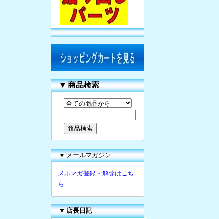
▼
商品検索
▼ メールマガジン
メルマガ登録・解除はこち
ら
▼
店長日記