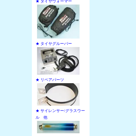
★ タイヤウォーマー
★ タイヤグルーバー
★ リペアパーツ
★ サイレンサー/グラスウー
ル 他