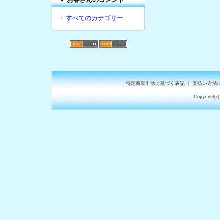
・
すべてのカテゴリー
特定商取引法に基づく表記
｜
支払い方法
Copyright(c)