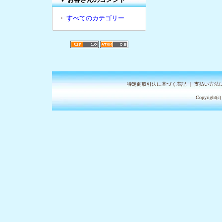
・
すべてのカテゴリー
特定商取引法に基づく表記
｜
支払い方法
Copyright(c)