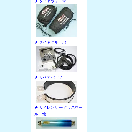
★ タイヤウォーマー
★ タイヤグルーバー
★ リペアパーツ
★ サイレンサー/グラスウー
ル 他