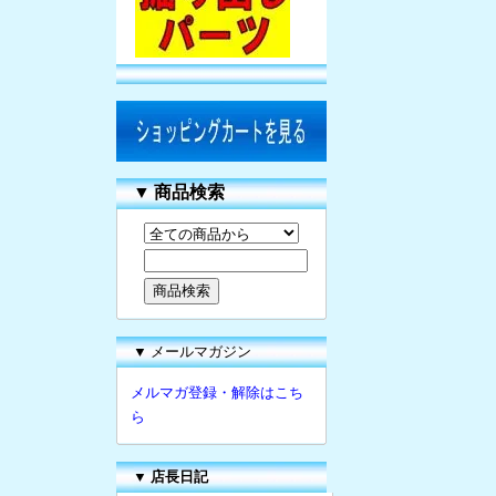
▼
商品検索
▼ メールマガジン
メルマガ登録・解除はこち
ら
▼
店長日記