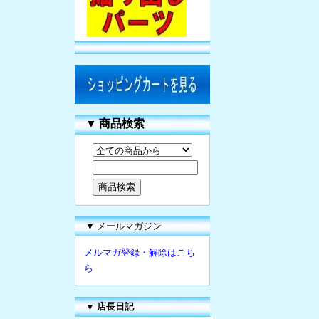
▼
商品検索
▼ メールマガジン
メルマガ登録・解除はこち
ら
▼
店長日記