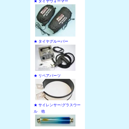
★ タイヤウォーマー
★ タイヤグルーバー
★ リペアパーツ
★ サイレンサー/グラスウー
ル 他