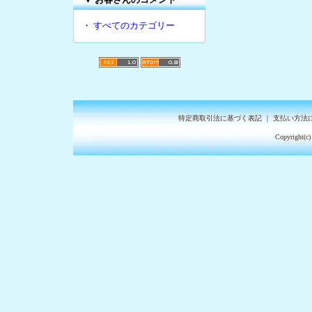
・
すべてのカテゴリー
特定商取引法に基づく表記
｜
支払い方法
Copyright(c)