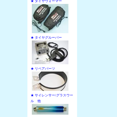
★ タイヤウォーマー
★ タイヤグルーバー
★ リペアパーツ
★ サイレンサー/グラスウー
ル 他