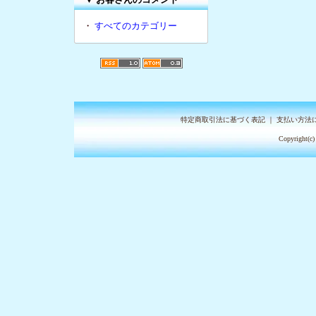
・
すべてのカテゴリー
特定商取引法に基づく表記
｜
支払い方法
Copyright(c)