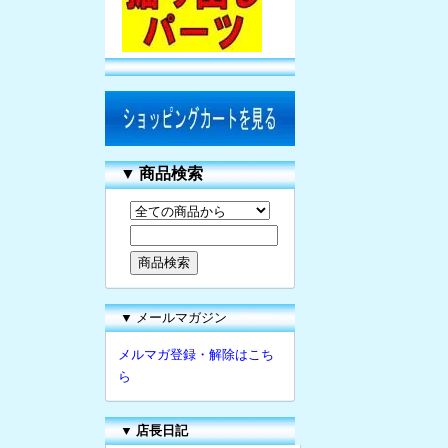
▼
商品検索
▼ メールマガジン
メルマガ登録・解除はこち
ら
▼
店長日記