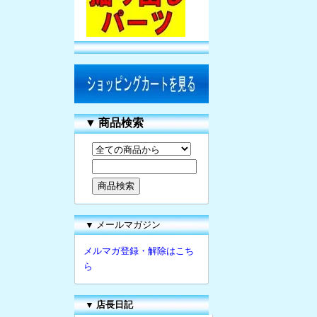
▼
商品検索
▼ メールマガジン
メルマガ登録・解除はこち
ら
▼
店長日記