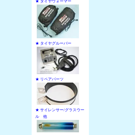
★ タイヤウォーマー
★ タイヤグルーバー
★ リペアパーツ
★ サイレンサー/グラスウー
ル 他