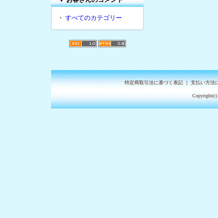
・
すべてのカテゴリー
特定商取引法に基づく表記
｜
支払い方法
Copyright(c)