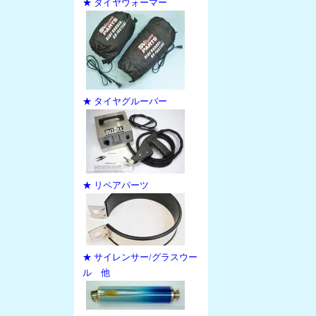
★ タイヤウォーマー
★ タイヤグルーバー
★ リペアパーツ
★ サイレンサー/グラスウー
ル 他