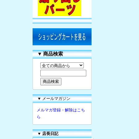
▼
商品検索
▼ メールマガジン
メルマガ登録・解除はこち
ら
▼
店長日記