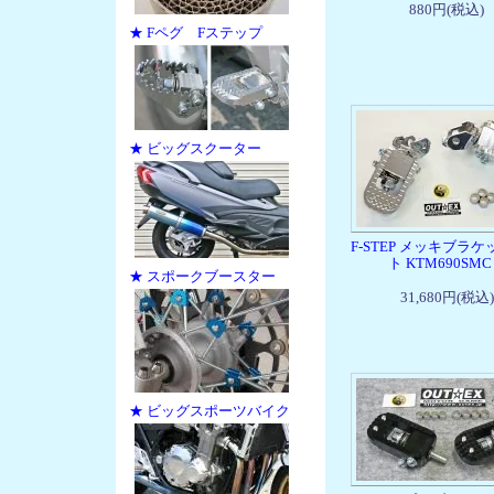
880円(税込)
★ Fペグ Fステップ
★ ビッグスクーター
F-STEP メッキブラ
ト KTM690SMC
★ スポークブースター
31,680円(税込)
★ ビッグスポーツバイク