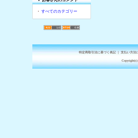
・
すべてのカテゴリー
特定商取引法に基づく表記
｜
支払い方法
Copyright(c)