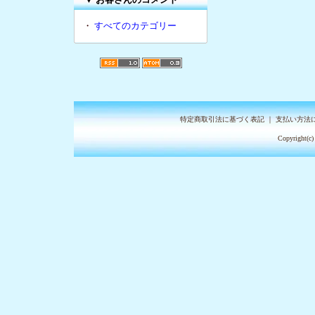
・
すべてのカテゴリー
特定商取引法に基づく表記
｜
支払い方法
Copyright(c)