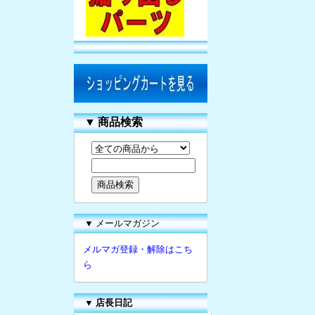
▼
商品検索
▼ メールマガジン
メルマガ登録・解除はこち
ら
▼
店長日記