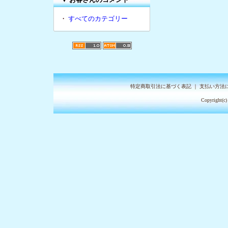
・
すべてのカテゴリー
特定商取引法に基づく表記
｜
支払い方法
Copyright(c)