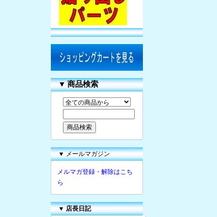
▼
商品検索
▼ メールマガジン
メルマガ登録・解除はこち
ら
▼
店長日記