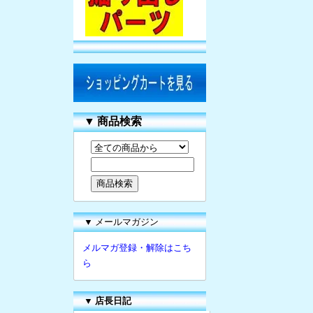
▼
商品検索
▼ メールマガジン
メルマガ登録・解除はこち
ら
▼
店長日記