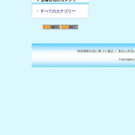
・
すべてのカテゴリー
特定商取引法に基づく表記
｜
支払い方法
Copyright(c)