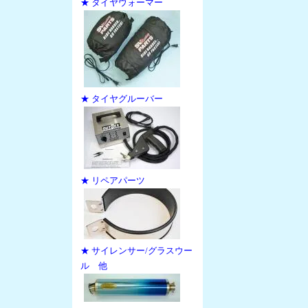
★ タイヤウォーマー
★ タイヤグルーバー
★ リペアパーツ
★ サイレンサー/グラスウー
ル 他