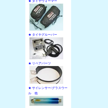
★ タイヤウォーマー
★ タイヤグルーバー
★ リペアパーツ
★ サイレンサー/グラスウー
ル 他