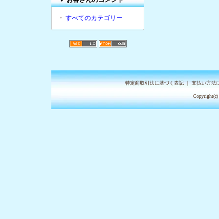
・
すべてのカテゴリー
特定商取引法に基づく表記
｜
支払い方法
Copyright(c)