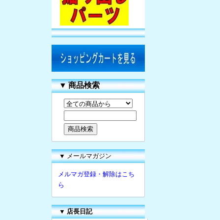
▼
商品検索
▼ メールマガジン
メルマガ登録・解除はこち
ら
▼
店長日記