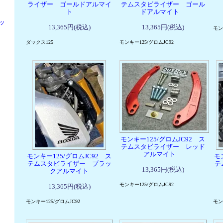
ライザー ゴールドアルマイ
テムスタビライザー ゴール
ト
ドアルマイト
ッ
13,365円(税込)
13,365円(税込)
モン
ダックス125
モンキー125/グロムJC92
モンキー125/グロムJC92 ス
テムスタビライザー レッド
アルマイト
モンキー125/グロムJC92 ス
モ
テムスタビライザー ブラッ
テ
13,365円(税込)
クアルマイト
モンキー125/グロムJC92
13,365円(税込)
モンキー125/グロムJC92
モン