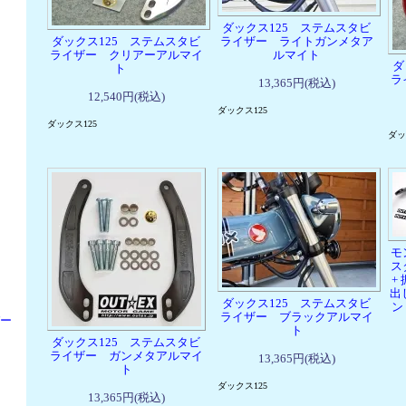
ダックス125 ステムスタビ
ダックス125 ステムスタビ
ライザー ライトガンメタア
ライザー クリアーアルマイ
ルマイト
ダ
ト
ラ
13,365円(税込)
12,540円(税込)
ダックス125
ダックス125
ダッ
モ
ス
+
出
ダックス125 ステムスタビ
ン
ライザー ブラックアルマイ
パー
ト
ダックス125 ステムスタビ
ライザー ガンメタアルマイ
13,365円(税込)
ト
ダックス125
13,365円(税込)