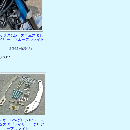
ックス125 ステムスタビ
イザー ブルーアルマイト
13,365円(税込)
クス125
ンキー125/グロムJC92 ス
ムスタビライザー クリア
ーアルマイト