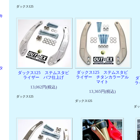
ダックス125
キ
タ
ダックス125 ステムスタビ
ダックス125 ステムスタビ
ライザー チタンカラーアル
ライザー バフ仕上げ
ダ
マイト
ラ
13,062円(税込)
13,365円(税込)
ダックス125
ダックス125
ダッ