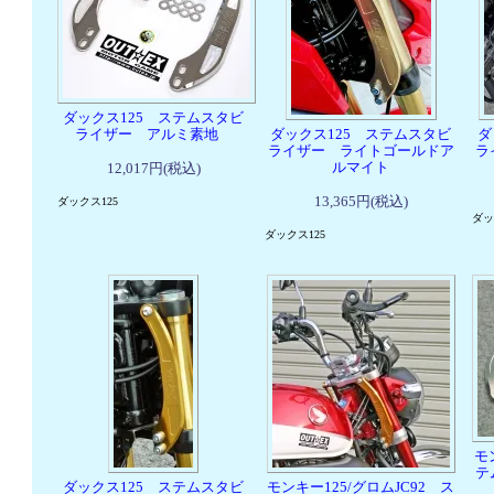
ダックス125 ステムスタビ
ライザー アルミ素地
ダックス125 ステムスタビ
ダ
ライザー ライトゴールドア
ラ
ルマイト
12,017円(税込)
13,365円(税込)
ダックス125
ダッ
ダックス125
モ
テ
ダックス125 ステムスタビ
モンキー125/グロムJC92 ス