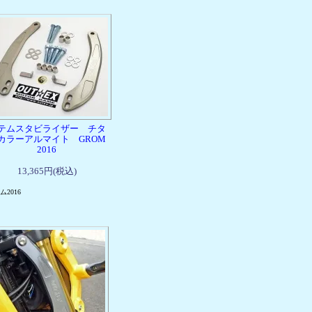
テムスタビライザー チタ
カラーアルマイト GROM
2016
13,365円(税込)
ム2016