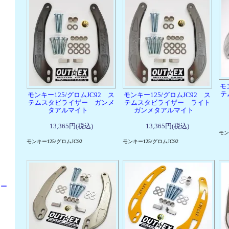
モ
テ
モンキー125/グロムJC92 ス
モンキー125/グロムJC92 ス
テムスタビライザー ガンメ
テムスタビライザー ライト
タアルマイト
ガンメタアルマイト
13,365円(税込)
13,365円(税込)
モン
モンキー125/グロムJC92
モンキー125/グロムJC92
ウー