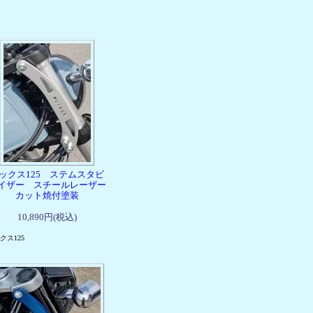
ックス125 ステムスタビ
イザー スチールレーザー
カット焼付塗装
10,890円(税込)
クス125