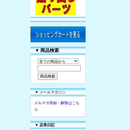
▼
商品検索
▼ メールマガジン
メルマガ登録・解除はこち
ら
▼
店長日記