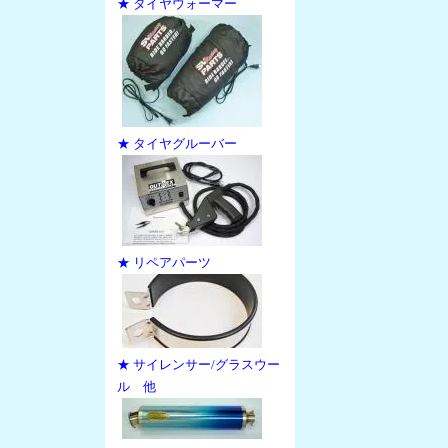
★ タイヤウォーマー
★ タイヤグルーバー
★ リペアパーツ
★ サイレンサー/グラスウー
ル 他