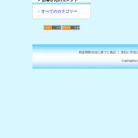
・
すべてのカテゴリー
特定商取引法に基づく表記
｜
支払い方法
Copyright(c)