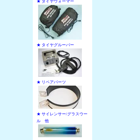
★ タイヤウォーマー
★ タイヤグルーバー
★ リペアパーツ
★ サイレンサー/グラスウー
ル 他