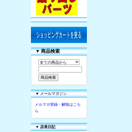
▼
商品検索
▼ メールマガジン
メルマガ登録・解除はこち
ら
▼
店長日記