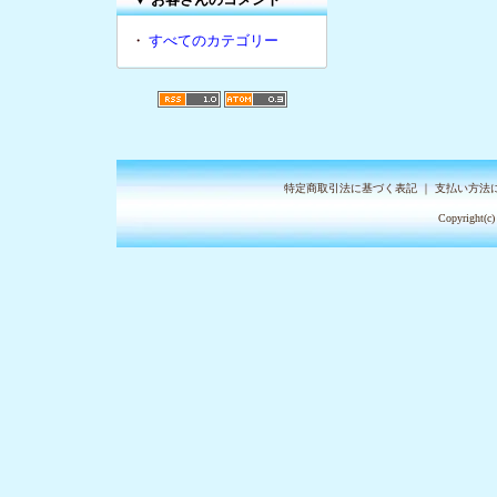
・
すべてのカテゴリー
特定商取引法に基づく表記
｜
支払い方法
Copyright(c)