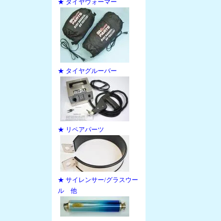
★ タイヤウォーマー
★ タイヤグルーバー
★ リペアパーツ
★ サイレンサー/グラスウー
ル 他