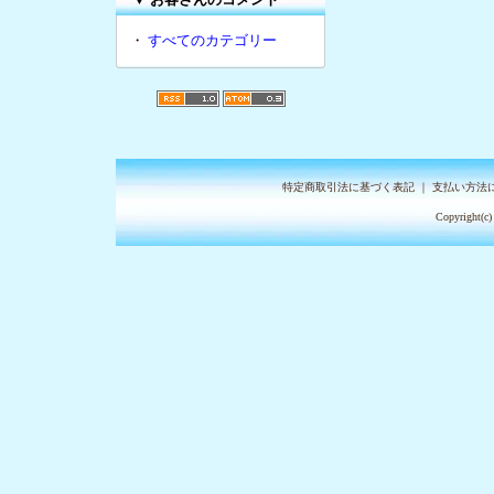
・
すべてのカテゴリー
特定商取引法に基づく表記
｜
支払い方法
Copyright(c)