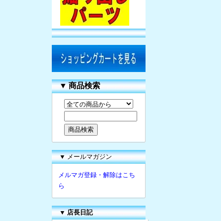
▼
商品検索
▼ メールマガジン
メルマガ登録・解除はこち
ら
▼
店長日記