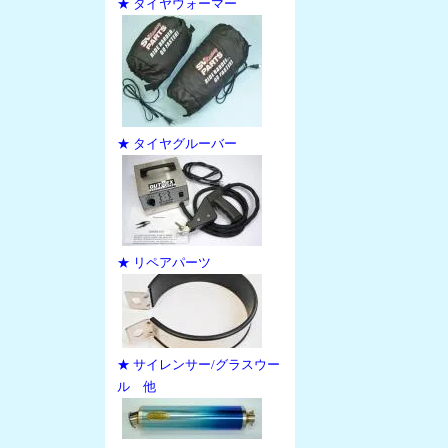
★ タイヤウォーマー
★ タイヤグルーバー
★ リペアパーツ
★ サイレンサー/グラスウー
ル 他