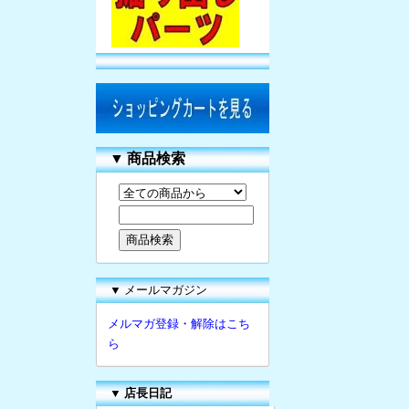
▼
商品検索
▼ メールマガジン
メルマガ登録・解除はこち
ら
▼
店長日記