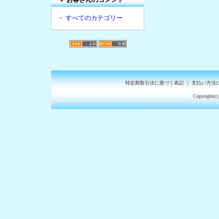
・
すべてのカテゴリー
特定商取引法に基づく表記
｜
支払い方法
Copyright(c)