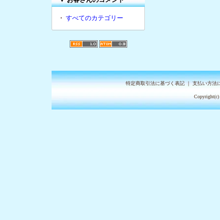
・
すべてのカテゴリー
特定商取引法に基づく表記
｜
支払い方法
Copyright(c)