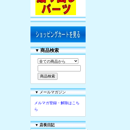
▼
商品検索
▼ メールマガジン
メルマガ登録・解除はこち
ら
▼
店長日記