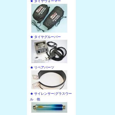
★ タイヤウォーマー
★ タイヤグルーバー
★ リペアパーツ
★ サイレンサー/グラスウー
ル 他