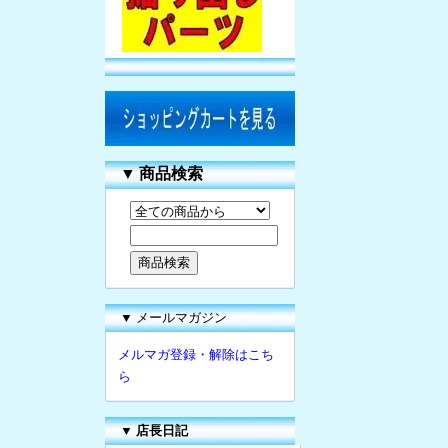
▼
商品検索
▼ メールマガジン
メルマガ登録・解除はこち
ら
▼
店長日記