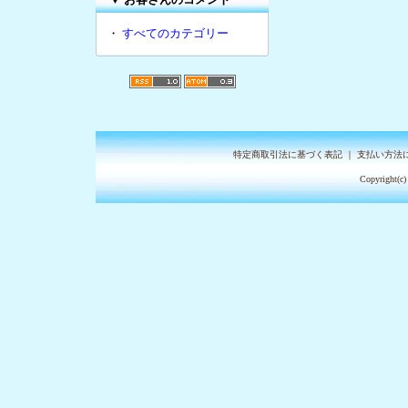
・
すべてのカテゴリー
特定商取引法に基づく表記
｜
支払い方法
Copyright(c)