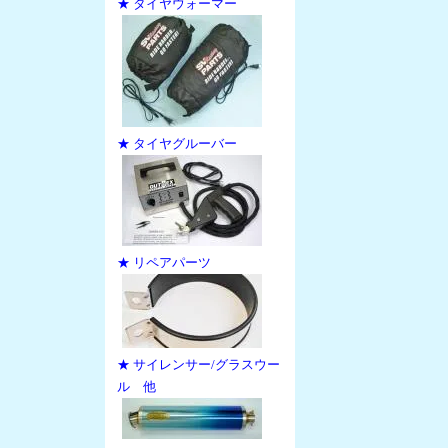
★ タイヤウォーマー
★ タイヤグルーバー
★ リペアパーツ
★ サイレンサー/グラスウー
ル 他