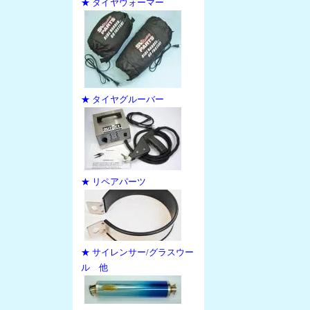
★ タイヤウォーマー
★ タイヤグルーバー
★ リペアパーツ
★ サイレンサー/グラスウー
ル 他