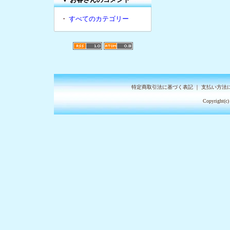
・
すべてのカテゴリー
特定商取引法に基づく表記
｜
支払い方法
Copyright(c)