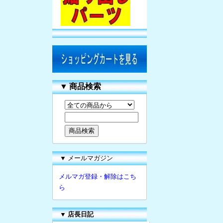
▼
商品検索
▼ メールマガジン
メルマガ登録・解除はこち
ら
▼
店長日記