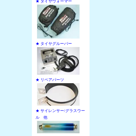
★ タイヤウォーマー
★ タイヤグルーバー
★ リペアパーツ
★ サイレンサー/グラスウー
ル 他