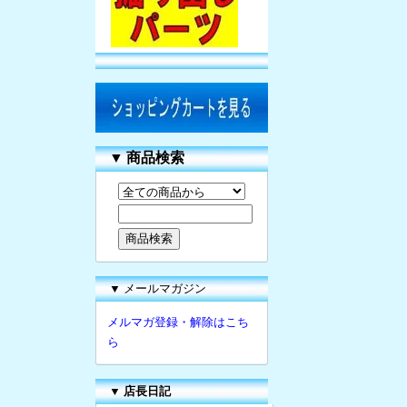
▼
商品検索
▼ メールマガジン
メルマガ登録・解除はこち
ら
▼
店長日記