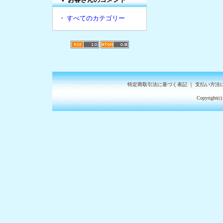
・
すべてのカテゴリー
特定商取引法に基づく表記
｜
支払い方法
Copyright(c)