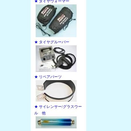
★ タイヤウォーマー
★ タイヤグルーバー
★ リペアパーツ
★ サイレンサー/グラスウー
ル 他