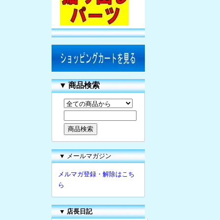
▼
商品検索
▼ メールマガジン
メルマガ登録・解除はこち
ら
▼
店長日記