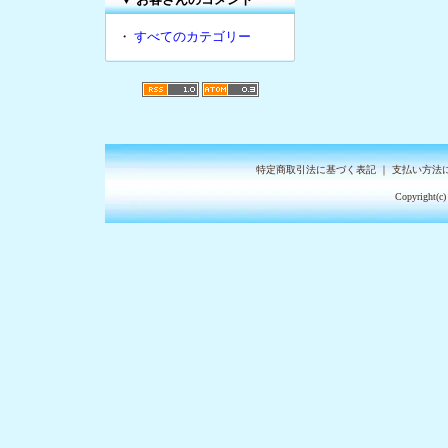
・
すべてのカテゴリー
特定商取引法に基づく表記
｜
支払い方法
Copyright(c)