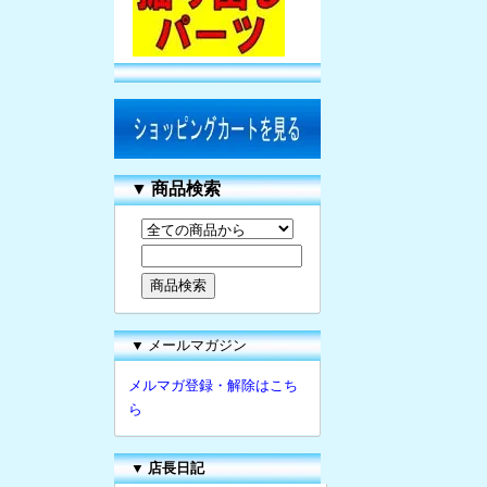
▼
商品検索
▼ メールマガジン
メルマガ登録・解除はこち
ら
▼
店長日記