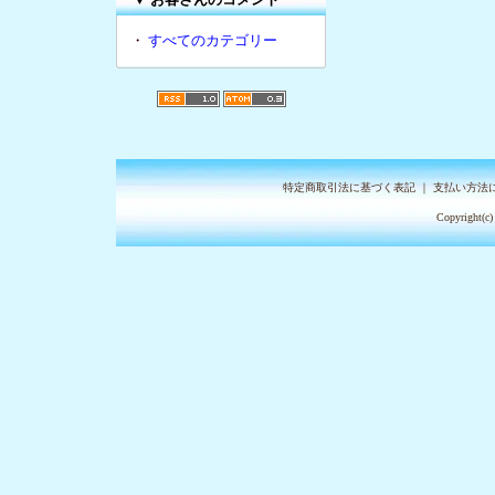
・
すべてのカテゴリー
特定商取引法に基づく表記
｜
支払い方法
Copyright(c)