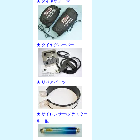
★ タイヤウォーマー
★ タイヤグルーバー
★ リペアパーツ
★ サイレンサー/グラスウー
ル 他