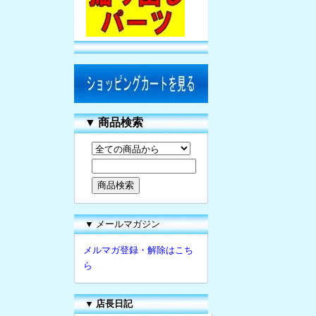
▼
商品検索
▼ メールマガジン
メルマガ登録・解除はこち
ら
▼
店長日記