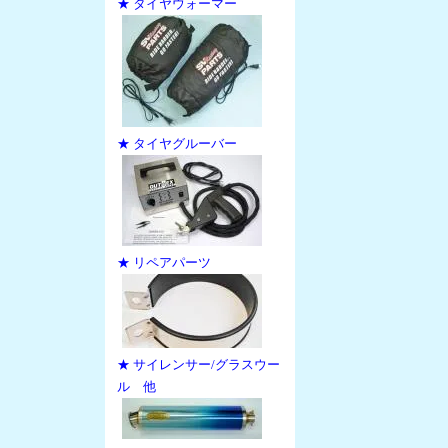
★ タイヤウォーマー
★ タイヤグルーバー
★ リペアパーツ
★ サイレンサー/グラスウー
ル 他