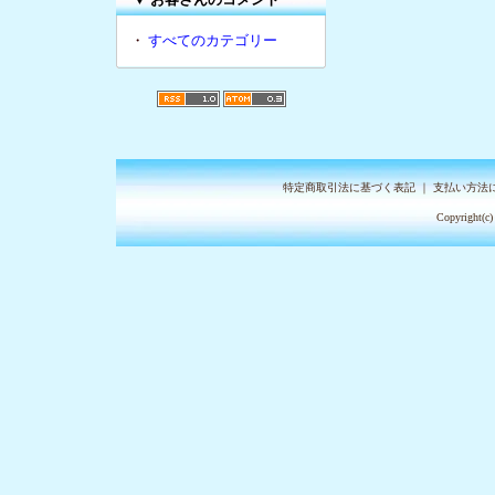
・
すべてのカテゴリー
特定商取引法に基づく表記
｜
支払い方法
Copyright(c)