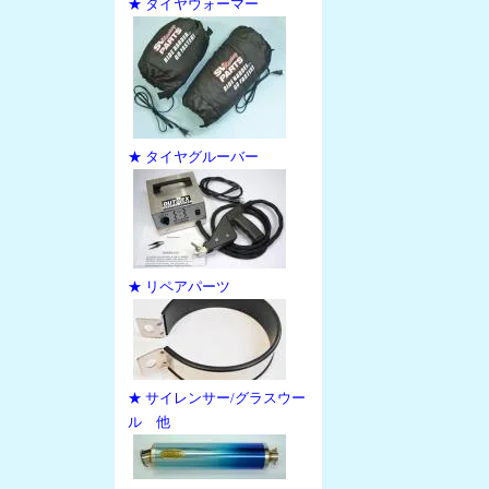
★ タイヤウォーマー
★ タイヤグルーバー
★ リペアパーツ
★ サイレンサー/グラスウー
ル 他