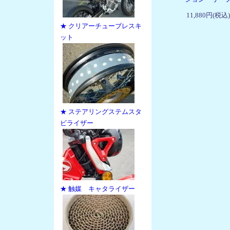
11,880円(税込)
★ クリアーチューブレスキ
ット
★ ステアリングステムスタ
ビライザー
★ 触媒 キャタライザー