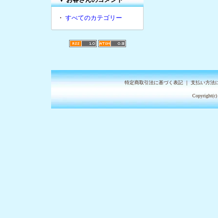
・
すべてのカテゴリー
特定商取引法に基づく表記
｜
支払い方法
Copyright(c)