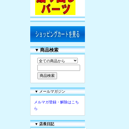
▼
商品検索
▼ メールマガジン
メルマガ登録・解除はこち
ら
▼
店長日記