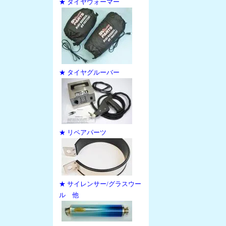
★ タイヤウォーマー
★ タイヤグルーバー
★ リペアパーツ
★ サイレンサー/グラスウー
ル 他