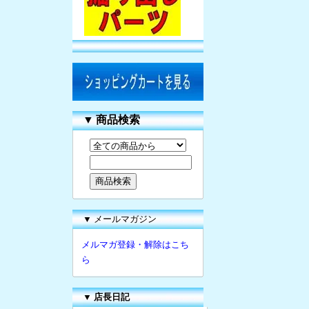
▼
商品検索
▼ メールマガジン
メルマガ登録・解除はこち
ら
▼
店長日記