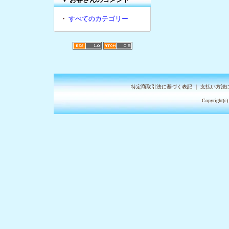
・
すべてのカテゴリー
特定商取引法に基づく表記
｜
支払い方法
Copyright(c)