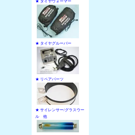
★ タイヤウォーマー
★ タイヤグルーバー
★ リペアパーツ
★ サイレンサー/グラスウー
ル 他