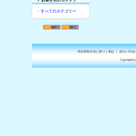
・
すべてのカテゴリー
特定商取引法に基づく表記
｜
支払い方法
Copyright(c)