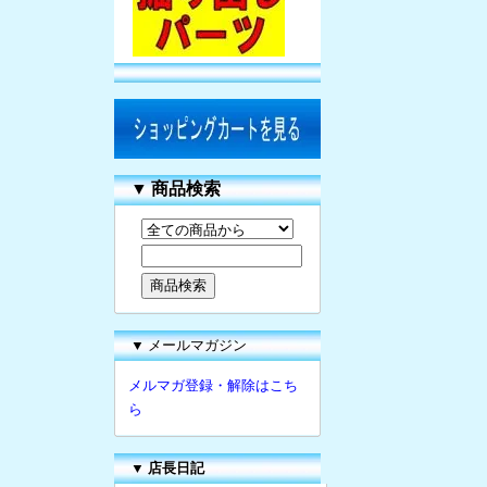
▼
商品検索
▼ メールマガジン
メルマガ登録・解除はこち
ら
▼
店長日記