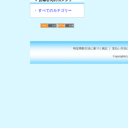
・
すべてのカテゴリー
特定商取引法に基づく表記
｜
支払い方法
Copyright(c)