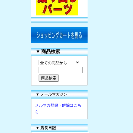
▼
商品検索
▼ メールマガジン
メルマガ登録・解除はこち
ら
▼
店長日記