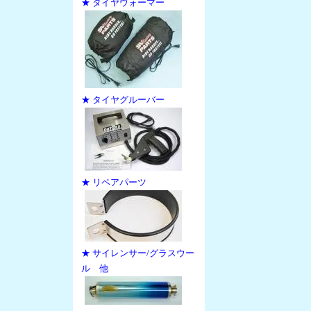
★ タイヤウォーマー
★ タイヤグルーバー
★ リペアパーツ
★ サイレンサー/グラスウー
ル 他