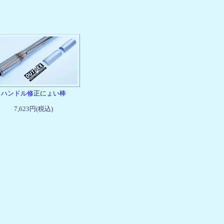
ハンドル修正にょい棒
7,623円(税込)