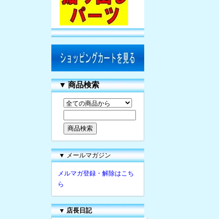
▼
商品検索
▼ メールマガジン
メルマガ登録・解除はこち
ら
▼
店長日記