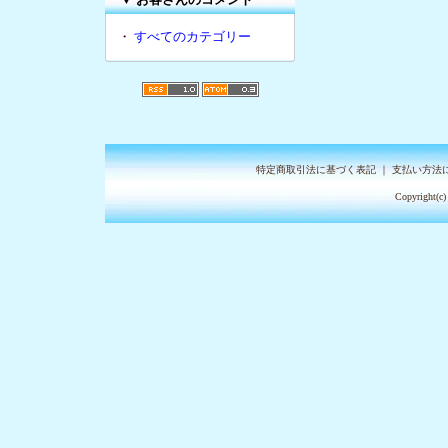
・
すべてのカテゴリー
特定商取引法に基づく表記
｜
支払い方法
Copyright(c)