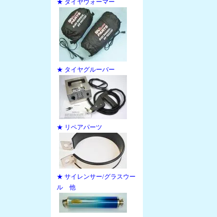
★ タイヤウォーマー
★ タイヤグルーバー
★ リペアパーツ
★ サイレンサー/グラスウー
ル 他