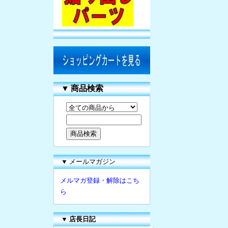
▼
商品検索
▼ メールマガジン
メルマガ登録・解除はこち
ら
▼
店長日記