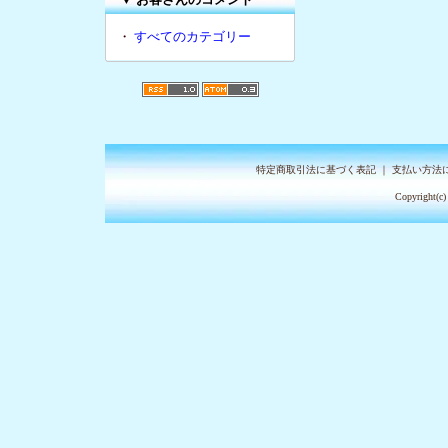
・
すべてのカテゴリー
特定商取引法に基づく表記
｜
支払い方法
Copyright(c)