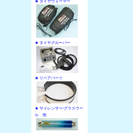
★ タイヤウォーマー
★ タイヤグルーバー
★ リペアパーツ
★ サイレンサー/グラスウー
ル 他